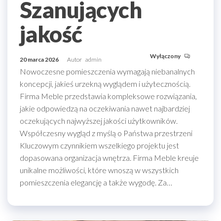
Szanujących
jakość
Wyłączony
20 marca 2026
Autor
admin
Nowoczesne pomieszczenia wymagają niebanalnych
koncepcji, jakieś urzekną wyglądem i użytecznością.
Firma Meble przedstawia kompleksowe rozwiązania,
jakie odpowiedzą na oczekiwania nawet najbardziej
oczekujących najwyższej jakości użytkowników.
Współczesny wygląd z myślą o Państwa przestrzeni
Kluczowym czynnikiem wszelkiego projektu jest
dopasowana organizacja wnętrza. Firma Meble kreuje
unikalne możliwości, które wnoszą w wszystkich
pomieszczenia elegancję a także wygodę. Za…