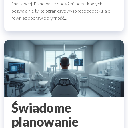
finansowej. Planowanie obciążeń podatkowych
pozwala nie tylko ograniczyć wysokość podatku, ale
również poprawić płynność…
Świadome
planowanie