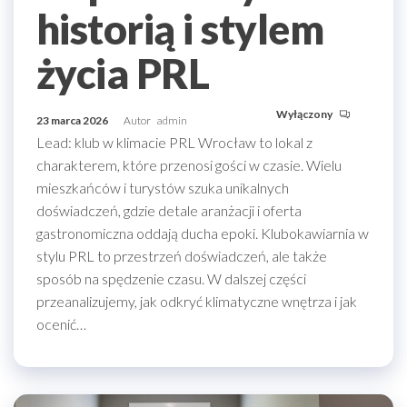
historią i stylem
życia PRL
Wyłączony
23 marca 2026
Autor
admin
Lead: klub w klimacie PRL Wrocław to lokal z
charakterem, które przenosi gości w czasie. Wielu
mieszkańców i turystów szuka unikalnych
doświadczeń, gdzie detale aranżacji i oferta
gastronomiczna oddają ducha epoki. Klubokawiarnia w
stylu PRL to przestrzeń doświadczeń, ale także
sposób na spędzenie czasu. W dalszej części
przeanalizujemy, jak odkryć klimatyczne wnętrza i jak
ocenić…