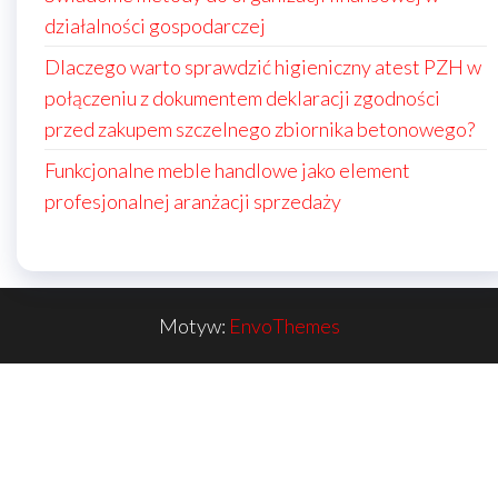
działalności gospodarczej
Dlaczego warto sprawdzić higieniczny atest PZH w
połączeniu z dokumentem deklaracji zgodności
przed zakupem szczelnego zbiornika betonowego?
Funkcjonalne meble handlowe jako element
profesjonalnej aranżacji sprzedaży
Motyw:
EnvoThemes