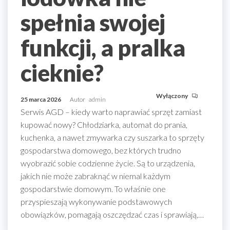
spełnia swojej
funkcji, a pralka
cieknie?
Wyłączony
25 marca 2026
Autor
admin
Serwis AGD – kiedy warto naprawiać sprzęt zamiast
kupować nowy? Chłodziarka, automat do prania,
kuchenka, a nawet zmywarka czy suszarka to sprzęty
gospodarstwa domowego, bez których trudno
wyobrazić sobie codzienne życie. Są to urządzenia,
jakich nie może zabraknąć w niemal każdym
gospodarstwie domowym. To właśnie one
przyspieszają wykonywanie podstawowych
obowiązków, pomagają oszczędzać czas i sprawiają,…