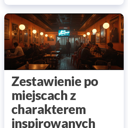
Zestawienie po
miejscach z
charakterem
inspirowanych