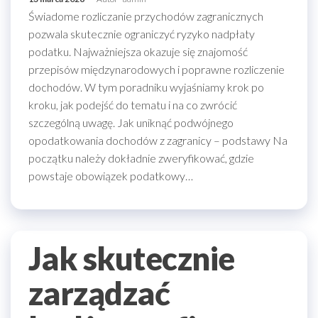
Świadome rozliczanie przychodów zagranicznych
pozwala skutecznie ograniczyć ryzyko nadpłaty
podatku. Najważniejsza okazuje się znajomość
przepisów międzynarodowych i poprawne rozliczenie
dochodów. W tym poradniku wyjaśniamy krok po
kroku, jak podejść do tematu i na co zwrócić
szczególną uwagę. Jak uniknąć podwójnego
opodatkowania dochodów z zagranicy – podstawy Na
początku należy dokładnie zweryfikować, gdzie
powstaje obowiązek podatkowy…
Jak skutecznie
zarządzać