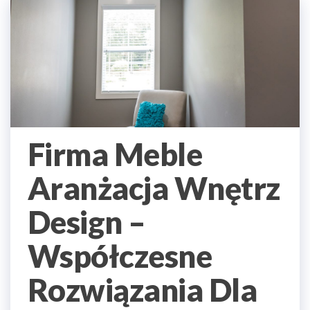
Firma Meble
Aranżacja Wnętrz
Design –
Współczesne
Rozwiązania Dla