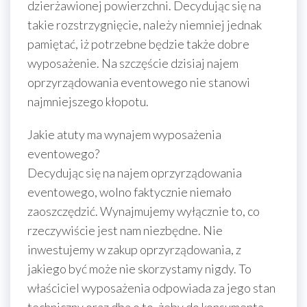
dzierżawionej powierzchni. Decydując się na
takie rozstrzygnięcie, należy niemniej jednak
pamiętać, iż potrzebne będzie także dobre
wyposażenie. Na szczęście dzisiaj najem
oprzyrządowania eventowego nie stanowi
najmniejszego kłopotu.
Jakie atuty ma wynajem wyposażenia
eventowego?
Decydując się na najem oprzyrządowania
eventowego, wolno faktycznie niemało
zaoszczędzić. Wynajmujemy wyłącznie to, co
rzeczywiście jest nam niezbędne. Nie
inwestujemy w zakup oprzyrządowania, z
jakiego być może nie skorzystamy nigdy. To
właściciel wyposażenia odpowiada za jego stan