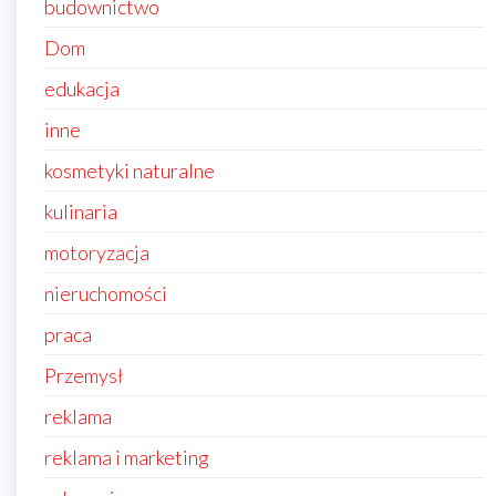
budownictwo
Dom
edukacja
inne
kosmetyki naturalne
kulinaria
motoryzacja
nieruchomości
praca
Przemysł
reklama
reklama i marketing