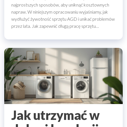
najprostszych sposobów, aby uniknąć kosztownych
napraw. W niniejszym opracowaniu wyjaśniamy, jak
wydłużyć żywotność sprzętu AGD i unikać problemów
przez lata. Jak zapewnić długą pracę sprzętu…
Jak utrzymać w