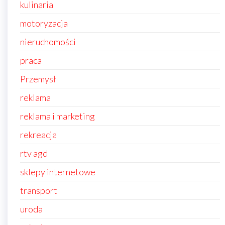
kulinaria
motoryzacja
nieruchomości
praca
Przemysł
reklama
reklama i marketing
rekreacja
rtv agd
sklepy internetowe
transport
uroda