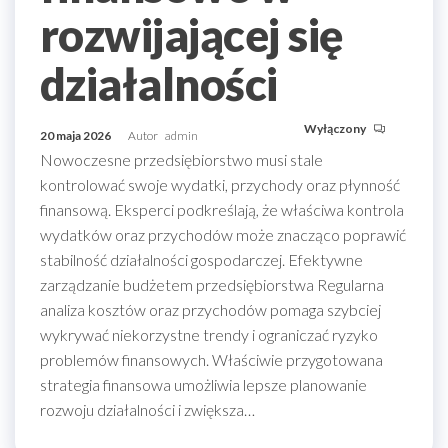
rozwijającej się
działalności
Wyłączony
20 maja 2026
Autor
admin
Nowoczesne przedsiębiorstwo musi stale
kontrolować swoje wydatki, przychody oraz płynność
finansową. Eksperci podkreślają, że właściwa kontrola
wydatków oraz przychodów może znacząco poprawić
stabilność działalności gospodarczej. Efektywne
zarządzanie budżetem przedsiębiorstwa Regularna
analiza kosztów oraz przychodów pomaga szybciej
wykrywać niekorzystne trendy i ograniczać ryzyko
problemów finansowych. Właściwie przygotowana
strategia finansowa umożliwia lepsze planowanie
rozwoju działalności i zwiększa…