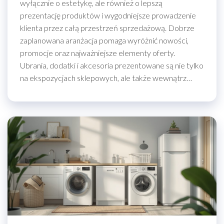
wyłącznie o estetykę, ale również o lepszą
prezentację produktów i wygodniejsze prowadzenie
klienta przez całą przestrzeń sprzedażową. Dobrze
zaplanowana aranżacja pomaga wyróżnić nowości,
promocje oraz najważniejsze elementy oferty.
Ubrania, dodatki i akcesoria prezentowane są nie tylko
na ekspozycjach sklepowych, ale także wewnątrz…