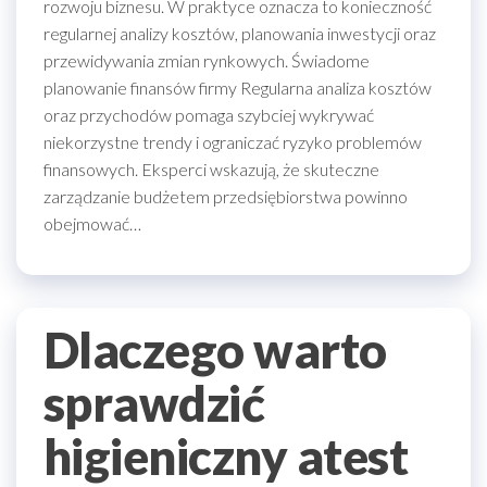
rozwoju biznesu. W praktyce oznacza to konieczność
regularnej analizy kosztów, planowania inwestycji oraz
przewidywania zmian rynkowych. Świadome
planowanie finansów firmy Regularna analiza kosztów
oraz przychodów pomaga szybciej wykrywać
niekorzystne trendy i ograniczać ryzyko problemów
finansowych. Eksperci wskazują, że skuteczne
zarządzanie budżetem przedsiębiorstwa powinno
obejmować…
Dlaczego warto
sprawdzić
higieniczny atest