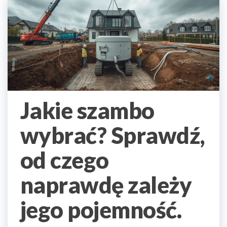
Jakie szambo
wybrać? Sprawdź,
od czego
naprawdę zależy
jego pojemność.