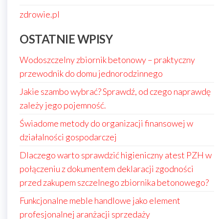
zdrowie.pl
OSTATNIE WPISY
Wodoszczelny zbiornik betonowy – praktyczny
przewodnik do domu jednorodzinnego
Jakie szambo wybrać? Sprawdź, od czego naprawdę
zależy jego pojemność.
Świadome metody do organizacji finansowej w
działalności gospodarczej
Dlaczego warto sprawdzić higieniczny atest PZH w
połączeniu z dokumentem deklaracji zgodności
przed zakupem szczelnego zbiornika betonowego?
Funkcjonalne meble handlowe jako element
profesjonalnej aranżacji sprzedaży