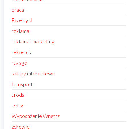
praca
Przemysł
reklama
reklama i marketing
rekreacja
rtv agd
sklepy internetowe
transport
uroda
usługi
Wyposażenie Wnętrz
zdrowie