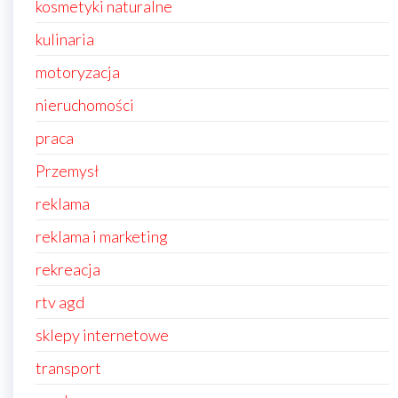
kosmetyki naturalne
kulinaria
motoryzacja
nieruchomości
praca
Przemysł
reklama
reklama i marketing
rekreacja
rtv agd
sklepy internetowe
transport