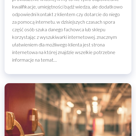
kwalifikacje, umiejętności bądź wiedza, ale dodatkowo
odpowiedni kontakt z klientem czy dotarcie do niego
za pomocą internetu. w dzisiejszych czasach spora
część osób szuka danego fachowca lub sklepu
korzystając z wyszukiwarki internetowej. znacznym
ułatwieniem dla możliwego klienta jest strona
internetowa na której znajdzie wszelkie potrzebne
informacje na temat…