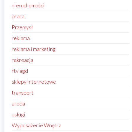
nieruchomości
praca
Przemysł
reklama
reklama i marketing
rekreacja
rtv agd
sklepy internetowe
transport
uroda
usługi
Wyposażenie Wnętrz