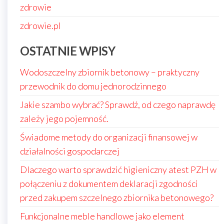
zdrowie
zdrowie.pl
OSTATNIE WPISY
Wodoszczelny zbiornik betonowy – praktyczny
przewodnik do domu jednorodzinnego
Jakie szambo wybrać? Sprawdź, od czego naprawdę
zależy jego pojemność.
Świadome metody do organizacji finansowej w
działalności gospodarczej
Dlaczego warto sprawdzić higieniczny atest PZH w
połączeniu z dokumentem deklaracji zgodności
przed zakupem szczelnego zbiornika betonowego?
Funkcjonalne meble handlowe jako element