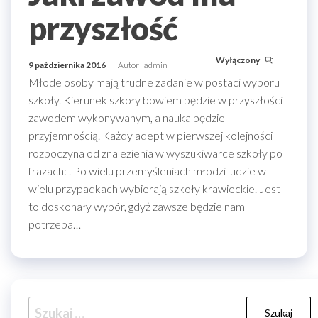
przyszłość
Wyłączony
9 października 2016
Autor
admin
Młode osoby mają trudne zadanie w postaci wyboru
szkoły. Kierunek szkoły bowiem będzie w przyszłości
zawodem wykonywanym, a nauka będzie
przyjemnością. Każdy adept w pierwszej kolejności
rozpoczyna od znalezienia w wyszukiwarce szkoły po
frazach: . Po wielu przemyśleniach młodzi ludzie w
wielu przypadkach wybierają szkoły krawieckie. Jest
to doskonały wybór, gdyż zawsze będzie nam
potrzeba…
Szukaj: