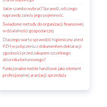
Jakie szambo wybrać? Sprawdź, od czego
naprawdę zależy jego pojemność.
Świadome metody do organizacji finansowej
w działalności gospodarczej
Dlaczego warto sprawdzić higieniczny atest
PZH w połączeniu z dokumentem deklaracji
zgodności przed zakupem szczelnego
zbiornika betonowego?
Funkcjonalne meble handlowe jako element
profesjonalnej aranżacji sprzedaży