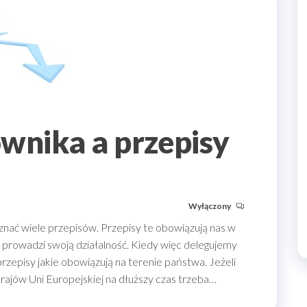
wnika a przepisy
Wyłączony
ać wiele przepisów. Przepisy te obowiązują nas w
m prowadzi swoją działalność. Kiedy więc delegujemy
rzepisy jakie obowiązują na terenie państwa. Jeżeli
rajów Uni Europejskiej na dłuższy czas trzeba…