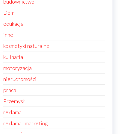
budownictwo
Dom
edukacja
inne
kosmetyki naturalne
kulinaria
motoryzacja
nieruchomości
praca
Przemysł
reklama
reklama i marketing